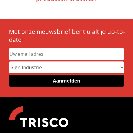
Met onze nieuwsbrief bent u altijd up-to-
date!