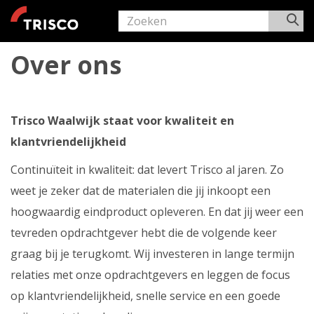
Over ons
Trisco Waalwijk staat voor kwaliteit en
klantvriendelijkheid
Continuïteit in kwaliteit: dat levert Trisco al jaren. Zo
weet je zeker dat de materialen die jij inkoopt een
hoogwaardig eindproduct opleveren. En dat jij weer een
tevreden opdrachtgever hebt die de volgende keer
graag bij je terugkomt. Wij investeren in lange termijn
relaties met onze opdrachtgevers en leggen de focus
op klantvriendelijkheid, snelle service en een goede