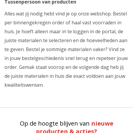
Tussenpersoon van producten
Alles wat jij nodig hebt vind je op onze webshop. Bestel
per binnengekregen order of haal vast voorraden in
huis. Je hoeft alleen maar in te loggen in de portal, de
juiste materialen te selecteren en de hoeveelheden aan
te geven. Bestel je sommige materialen vaker? Vind ze
in jouw bestelgeschiedenis snel terug en repeteer jouw
order. Gemak staat voorop en de volgende dag heb jij
de juiste materialen in huis die exact voldoen aan jouw
kwaliteitswensen.
Op de hoogte blijven van
nieuwe
producten & acties?