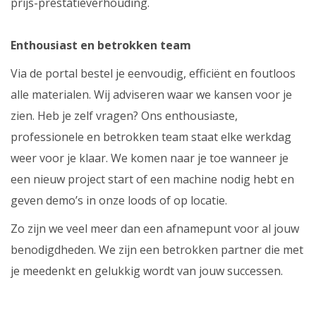
prijs-prestatieverhouding.
Enthousiast en betrokken team
Via de portal bestel je eenvoudig, efficiënt en foutloos
alle materialen. Wij adviseren waar we kansen voor je
zien. Heb je zelf vragen? Ons enthousiaste,
professionele en betrokken team staat elke werkdag
weer voor je klaar. We komen naar je toe wanneer je
een nieuw project start of een machine nodig hebt en
geven demo’s in onze loods of op locatie.
Zo zijn we veel meer dan een afnamepunt voor al jouw
benodigdheden. We zijn een betrokken partner die met
je meedenkt en gelukkig wordt van jouw successen.