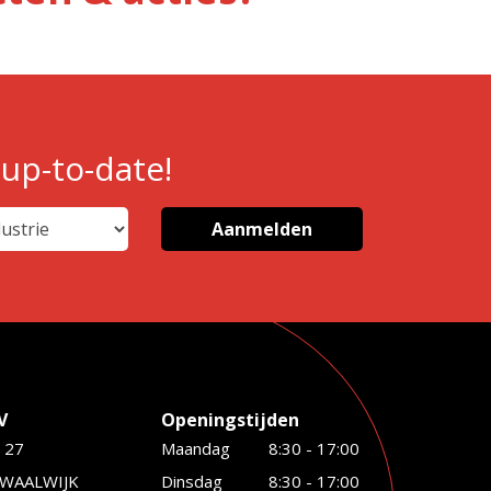
 up-to-date!
V
Openingstijden
 27
Maandag
8:30 - 17:00
 WAALWIJK
Dinsdag
8:30 - 17:00