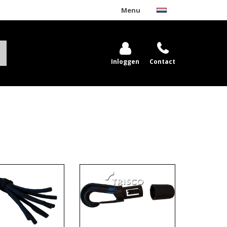
Menu
Inloggen
Contact