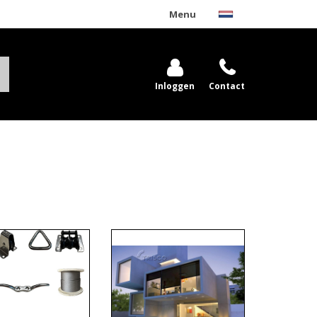
Menu
Inloggen
Contact