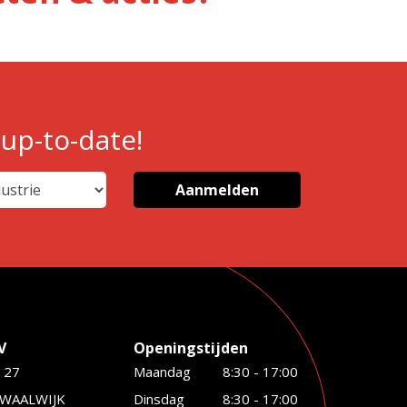
 up-to-date!
V
Openingstijden
 27
Maandag
8:30 - 17:00
 WAALWIJK
Dinsdag
8:30 - 17:00