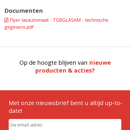
Documenten
Flyer lasautomaat - TGBGLASAM - technische
gegevens.pdf
Op de hoogte blijven van
nieuwe
producten & acties?
Met onze nieuwsbrief bent u altijd up-to-
date!