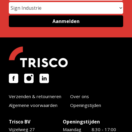
Verzenden & retourneren
Over ons
Algemene voorwaarden
Openingstijden
Trisco BV
Openingstijden
Vijzelweg 27
Maandag
8:30 - 17:00