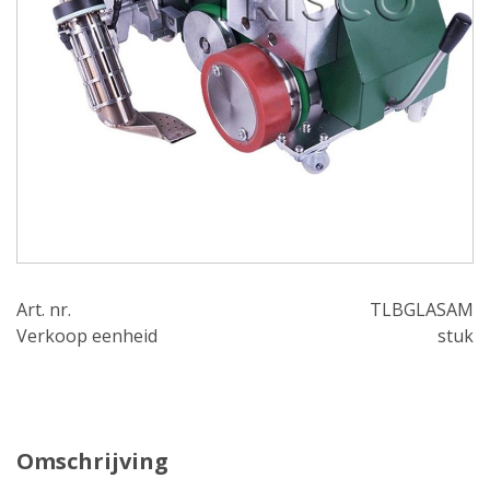
Art. nr.
TLBGLASAM
Verkoop eenheid
stuk
Omschrijving