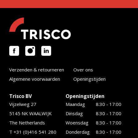
Verzenden & retourneren
Over ons
Algemene voorwaarden
Openingstijden
Trisco BV
Openingstijden
Vijzelweg 27
Maandag
8:30 - 17:00
5145 NK WAALWIJK
Dinsdag
8:30 - 17:00
The Netherlands
Woensdag
8:30 - 17:00
T +31 (0)416 541 280
Donderdag
8:30 - 17:00