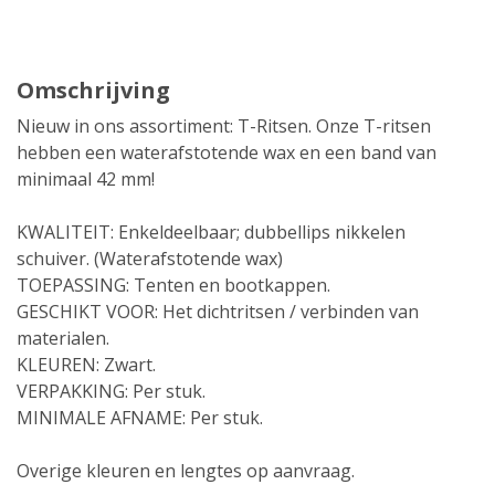
Omschrijving
Nieuw in ons assortiment: T-Ritsen. Onze T-ritsen
hebben een waterafstotende wax en een band van
minimaal 42 mm!
KWALITEIT: Enkeldeelbaar; dubbellips nikkelen
schuiver. (Waterafstotende wax)
TOEPASSING: Tenten en bootkappen.
GESCHIKT VOOR: Het dichtritsen / verbinden van
materialen.
KLEUREN: Zwart.
VERPAKKING: Per stuk.
MINIMALE AFNAME: Per stuk.
Overige kleuren en lengtes op aanvraag.