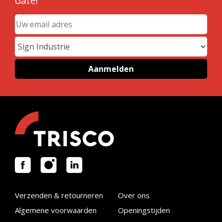
date!
Verzenden & retourneren
Over ons
Algemene voorwaarden
Openingstijden