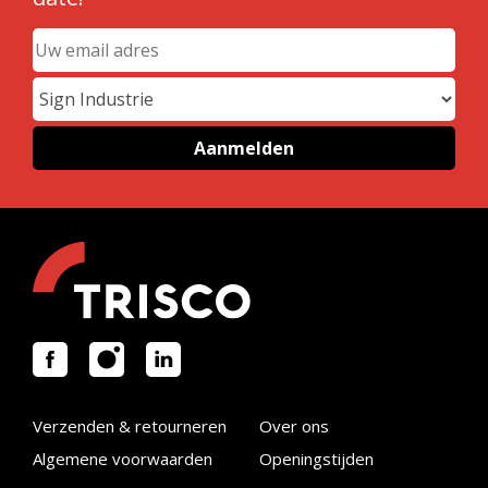
Verzenden & retourneren
Over ons
Algemene voorwaarden
Openingstijden