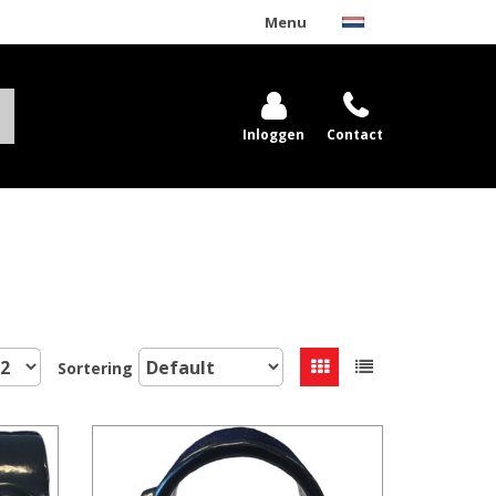
Menu
Inloggen
Contact
Sortering